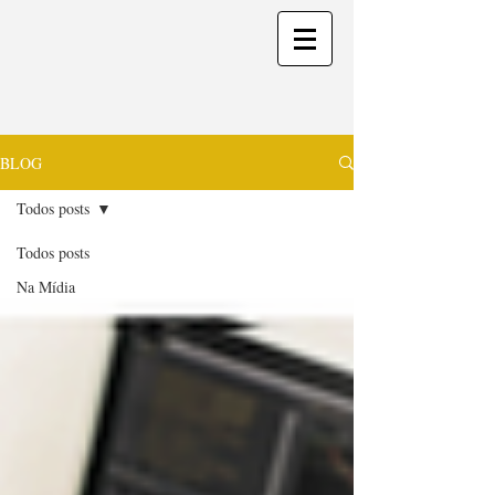
BLOG
Todos posts
Todos posts
Na Mídia